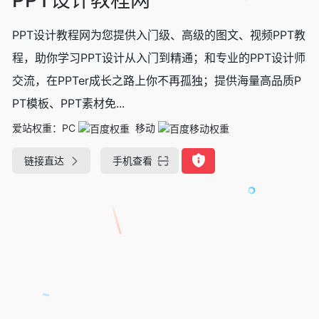
PPT设计教程网为您提供入门级、高级的图文、视频PPT教
程，助你学习PPT设计从入门到精通；和专业的PPT设计师
交流，在PPTer成长之路上你不再孤独；提供海量高品质P
PT模板、PPT素材免...
爱站权重：
PC
移动
链接直达
手机查看