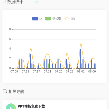
数据统计
相关导航
PPT模板免费下载