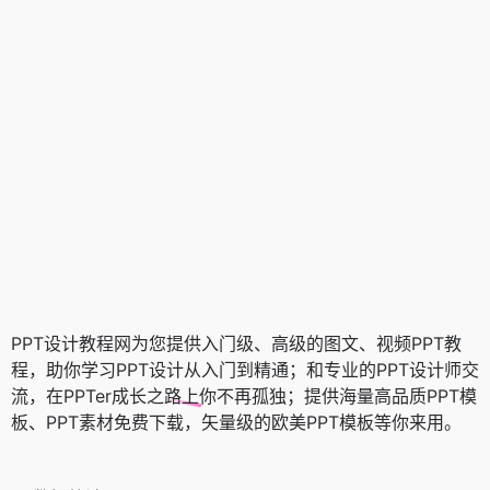
PPT设计教程网为您提供入门级、高级的图文、视频PPT教
程，助你学习PPT设计从入门到精通；和专业的PPT设计师交
流，在PPTer成长之路上你不再孤独；提供海量高品质PPT模
板、PPT素材免费下载，矢量级的欧美PPT模板等你来用。