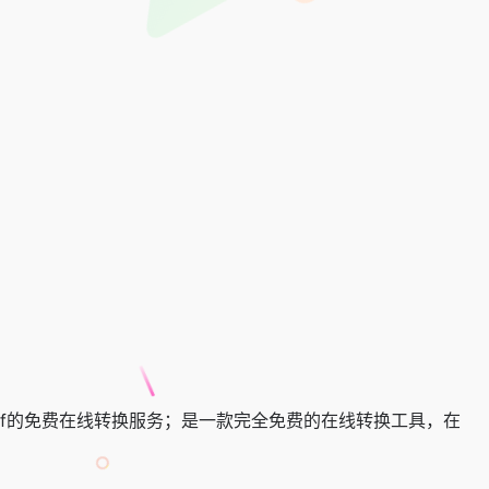
转换成pdf的免费在线转换服务；是一款完全免费的在线转换工具，在