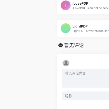
iLovePDF
LightPDF
暂无评论