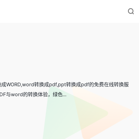
WORD,word转换成pdf,ppt转换成pdf的免费在线转换服
与word的转换体验，绿色...