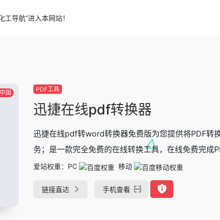
化工导航”进入本网站！
PDF工具
中国
迅捷在线pdf转换器
迅捷在线pdf转word转换器免费版为您提供将PDF转换成
务；是一款完全免费的在线转换工具，在线免费完成PDF
爱站权重：
PC
移动
链接直达
手机查看