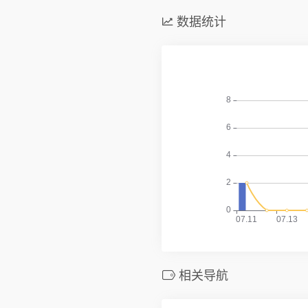
数据统计
相关导航