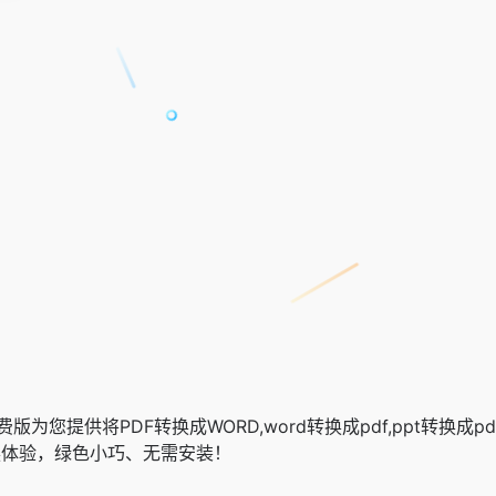
免费版为您提供将PDF转换成WORD,word转换成pdf,ppt
转换体验，绿色小巧、无需安装！