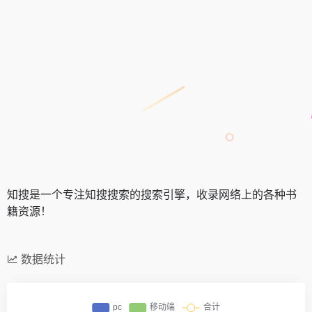
知搜是一个专注知搜搜索的搜索引擎，收录网络上的各种书
籍资源！
数据统计