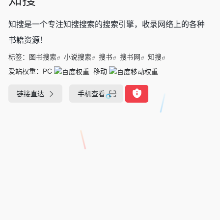
知搜是一个专注知搜搜索的搜索引擎，收录网络上的各种
书籍资源！
标签：
图书搜索
小说搜索
搜书
搜书网
知搜
爱站权重：
PC
移动
链接直达
手机查看