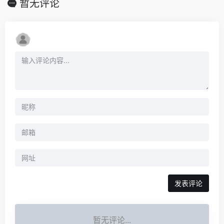
暂无评论
暂无评论...