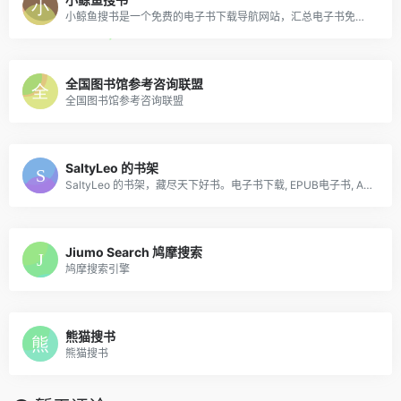
小鲸鱼搜书是一个免费的电子书下载导航网站，汇总电子书免费下载网站，方便书友检索电子书资源！
全国图书馆参考咨询联盟
全国图书馆参考咨询联盟
SaltyLeo 的书架
SaltyLeo 的书架，藏尽天下好书。电子书下载, EPUB电子书, AZW3电子书, MOBI电子书, KINDLE电子书, PDF电子书
Jiumo Search 鸠摩搜索
鸠摩搜索引擎
熊猫搜书
熊猫搜书