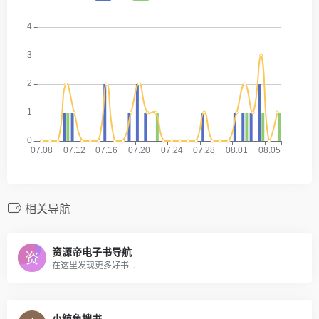
相关导航
资源帝电子书导航
在这里发现更多好书...
小鲸鱼搜书