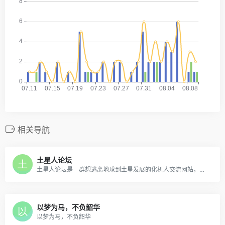
相关导航
土星人论坛
土星人论坛是一群想逃离地球到土星发展的化机人交流网站，誓必要将土星改造成化工机械星球，成为化机人的一个乐园
以梦为马，不负韶华
以梦为马，不负韶华