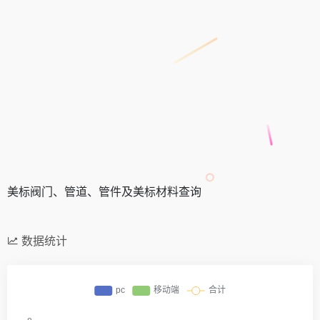
美标阀门、管道、管件及美标材料查询
数据统计