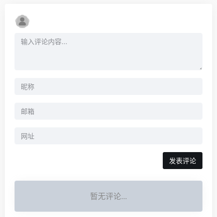
暂无评论...