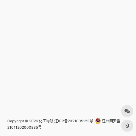
Copyright © 2026
化工导航
辽ICP备2021009123号
辽公网安备
21011202000835号