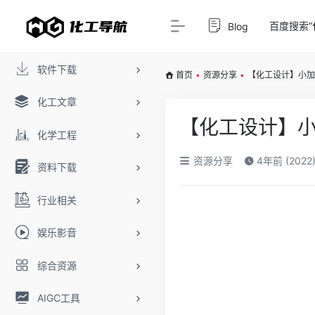
百度搜索“
Blog
软件下载
首页
•
资源分享
•
【化工设计】小加
化工文章
【化工设计】小
化学工程
资源分享
4年前 (2022
资料下载
行业相关
娱乐影音
综合资源
AIGC工具