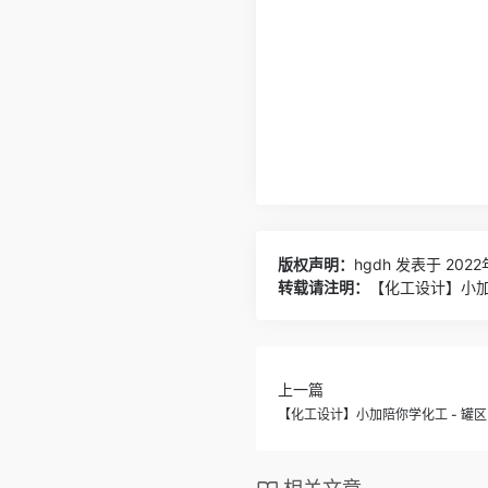
版权声明：
hgdh
发表于 2022年
转载请注明：
【化工设计】小加陪
上一篇
【化工设计】小加陪你学化工 - 罐