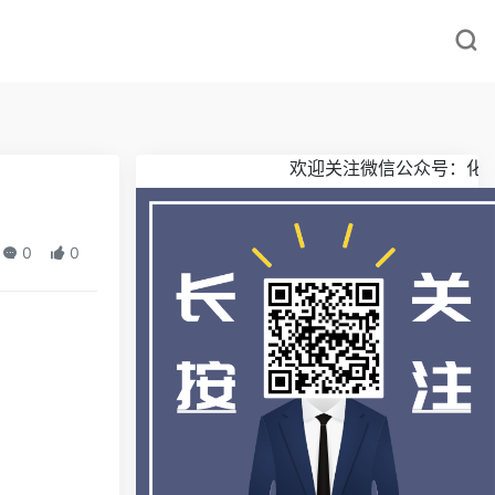
欢迎关注微信公众号：化工加
0
0