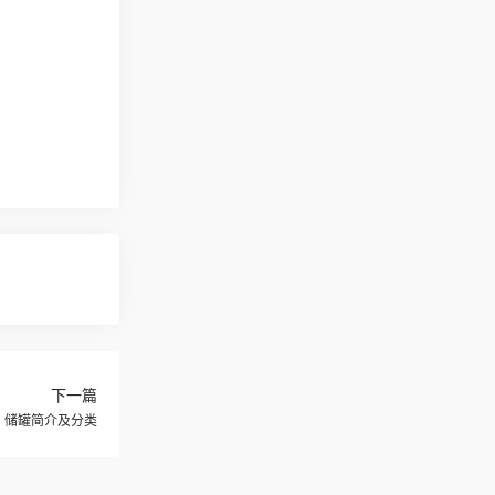
下一篇
- 储罐简介及分类