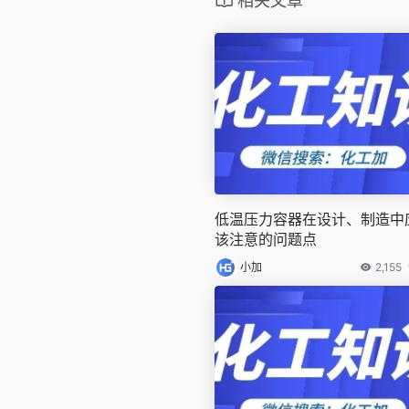
相关文章
低温压力容器在设计、制造中
该注意的问题点
小加
2,155