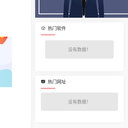
热门软件
没有数据！
热门网址
没有数据！