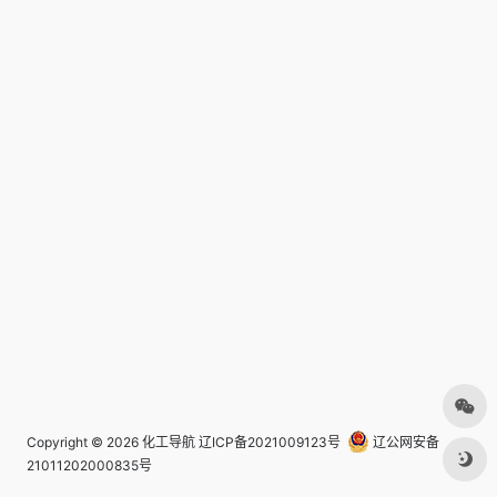
Copyright © 2026
化工导航
辽ICP备2021009123号
辽公网安备
21011202000835号