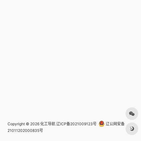
Copyright © 2026
化工导航
辽ICP备2021009123号
辽公网安备
21011202000835号