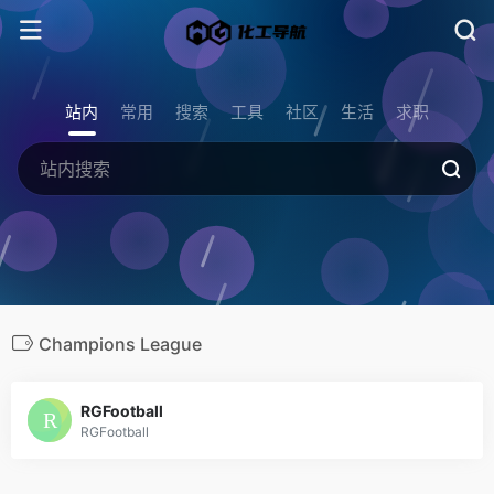
站内
常用
搜索
工具
社区
生活
求职
Champions League
RGFootball
RGFootball