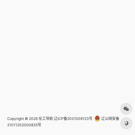
Copyright © 2026
化工导航
辽ICP备2021009123号
辽公网安备
21011202000835号