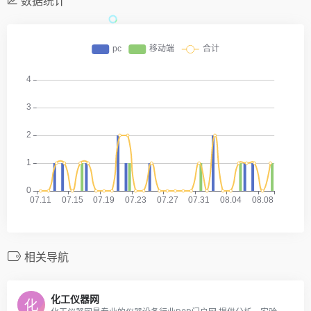
数据统计
相关导航
化工仪器网