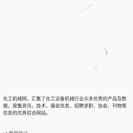
化工机械网，汇集了化工设备机械行业众多优秀的产品及数
据，是集资讯，技术，展会信息，招聘求职，协会，刊物等
信息的优秀综合网站。