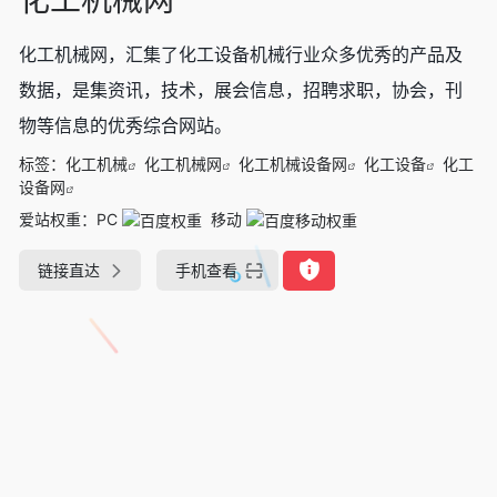
化工机械网，汇集了化工设备机械行业众多优秀的产品及
数据，是集资讯，技术，展会信息，招聘求职，协会，刊
物等信息的优秀综合网站。
标签：
化工机械
化工机械网
化工机械设备网
化工设备
化工
设备网
爱站权重：
PC
移动
链接直达
手机查看