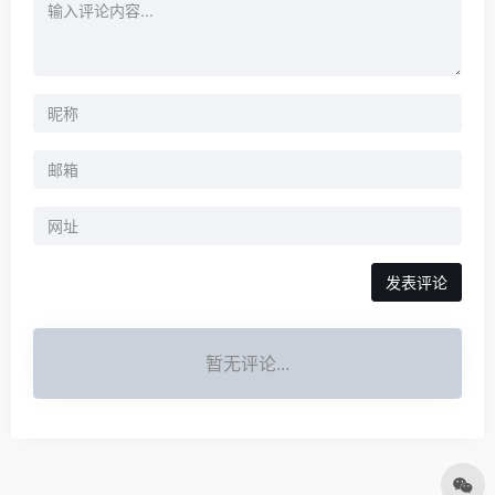
暂无评论...