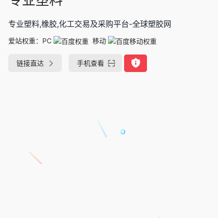
专业塑料,橡胶,化工交易及采购平台-全球塑胶网
爱站权重：
PC
移动
链接直达
手机查看