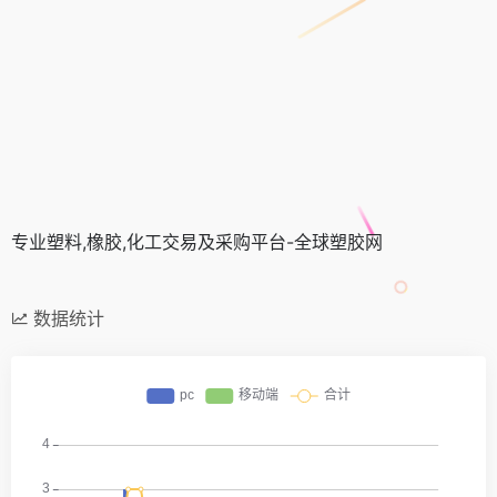
专业塑料,橡胶,化工交易及采购平台-全球塑胶网
数据统计