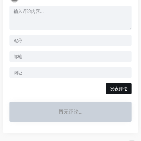
暂无评论...