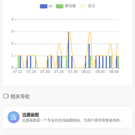
相关导航
迅捷画图
迅捷画图是一个专业的在线画图网站，为用户提供简单易用的作图工具,支持在线创作流程图、在线制作思维导图、组织结构图、ER图、网络拓扑图等.在线作图，方便快捷，真正实现高效工作。