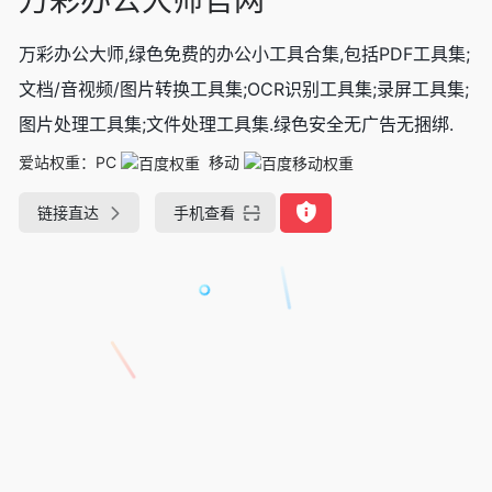
万彩办公大师,绿色免费的办公小工具合集,包括PDF工具集;
文档/音视频/图片转换工具集;OCR识别工具集;录屏工具集;
图片处理工具集;文件处理工具集.绿色安全无广告无捆绑.
爱站权重：
PC
移动
链接直达
手机查看