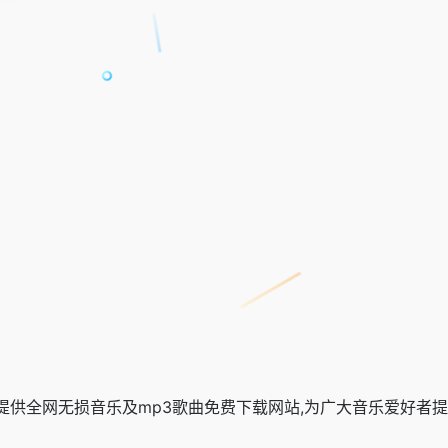
费提供全网无损音乐及mp3歌曲免费下载网站,为广大音乐爱好者