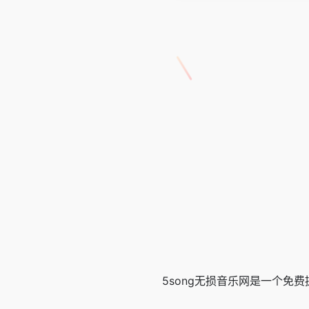
5song无损音乐网是一个免