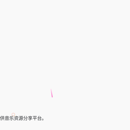
提供音乐资源分享平台。