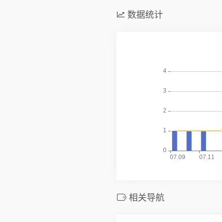
数据统计
相关导航