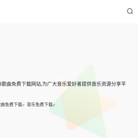
p3歌曲免费下载网站,为广大音乐爱好者提供音乐资源分享平
歌曲免费下载
音乐免费下载