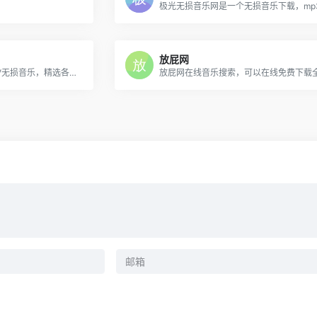
放屁网
APE、FLAC音乐下载，WAV无损音乐，精选各种汽车车载音乐，高品质无损音乐下载！百度盘分享互联网精品！