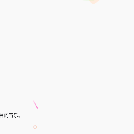
平台的音乐。