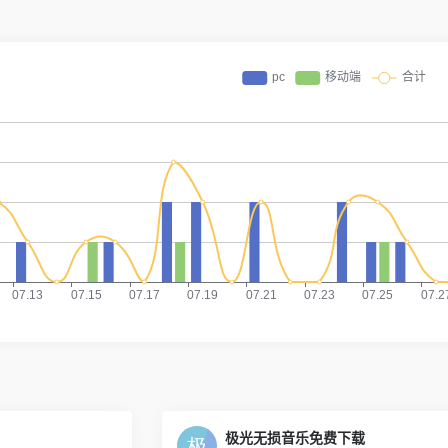
极光无损音乐免费下载