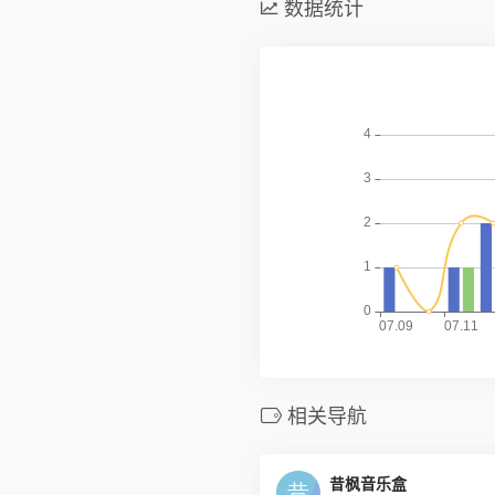
数据统计
相关导航
昔枫音乐盒