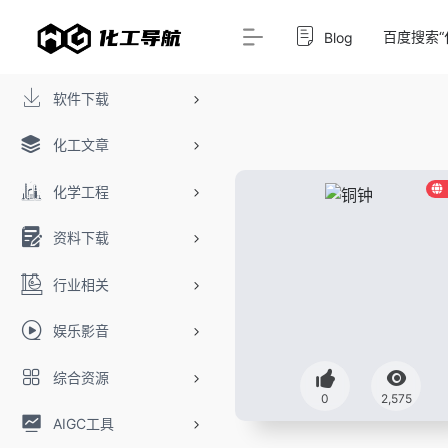
百度搜索“
Blog
软件下载
化工文章
化学工程
资料下载
行业相关
娱乐影音
综合资源
0
2,575
AIGC工具