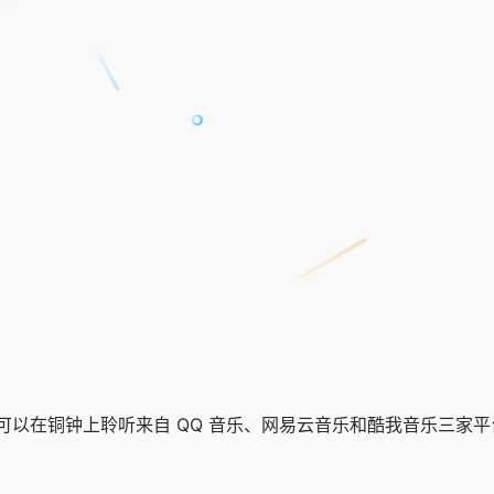
可以在铜钟上聆听来自 QQ 音乐、网易云音乐和酷我音乐三家