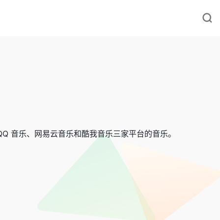
QQ 音乐、网易云音乐和酷我音乐三家平台的音乐。