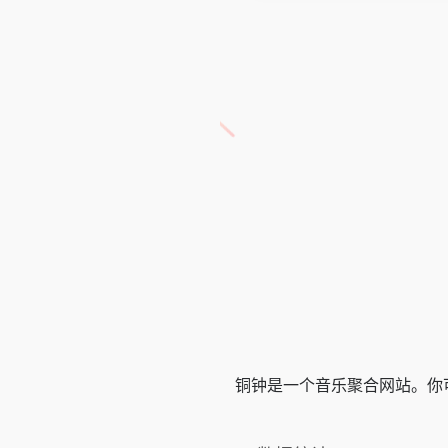
铜钟是一个音乐聚合网站。你