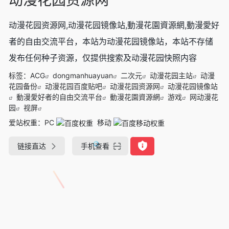
动漫花园资源网,动漫花园镜像站,動漫花園資源網,動漫愛好
者的自由交流平台，本站为动漫花园镜像站，本站不存储
发布任何种子资源，仅提供搜索及动漫花园快照内容
标签：
ACG
dongmanhuayuan
二次元
动漫花园主站
动漫
花园备份
动漫花园百度贴吧
动漫花园资源网
动漫花园镜像站
動漫愛好者的自由交流平台
動漫花園資源網
游戏
网动漫花
园
视屏
爱站权重：
PC
移动
链接直达
手机查看