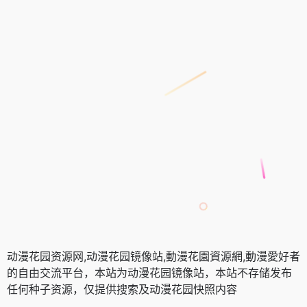
动漫花园资源网,动漫花园镜像站,動漫花園資源網,動漫愛好者
的自由交流平台，本站为动漫花园镜像站，本站不存储发布
任何种子资源，仅提供搜索及动漫花园快照内容