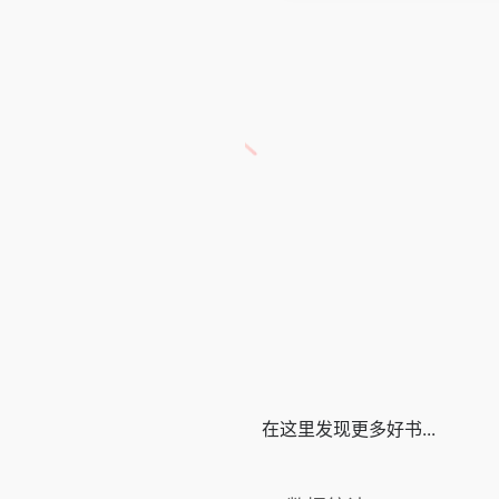
在这里发现更多好书...