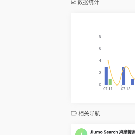
数据统计
相关导航
Jiumo Search 鸠摩搜