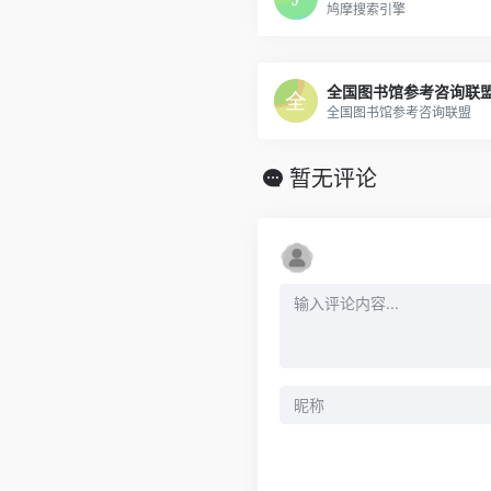
鸠摩搜索引擎
全国图书馆参考咨询联
全国图书馆参考咨询联盟
暂无评论