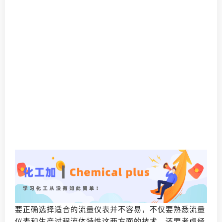
要正确选择适合的流量仪表并不容易，不仅要熟悉流量
仪表和生产过程流体特性这两方面的技术，还要考虑经