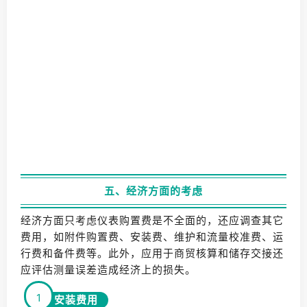
五、经济方面的考虑
经济方面只考虑仪表购置费是不全面的，还应调查其它
费用，如附件购置费、安装费、维护和流量校准费、运
行费和备件费等。此外，应用于商贸核算和储存交接还
应评估测量误差造成经济上的损失。
1
安装费用