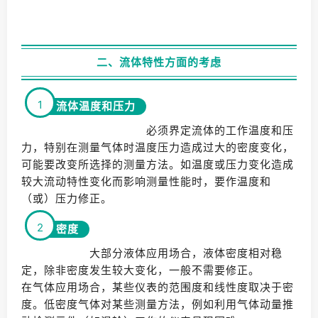
二、流体特性方面的考虑
1
流体温度和压力
必须界定流体的工作温度和压
力，特别在测量气体时温度压力造成过大的密度变化，
可能要改变所选择的测量方法。如温度或压力变化造成
较大流动特性变化而影响测量性能时，要作温度和
（或）压力修正。
2
密度
大部分液体应用场合，液体密度相对稳
定，除非密度发生较大变化，一般不需要修正。
在气体应用场合，某些仪表的范围度和线性度取决于密
度。低密度气体对某些测量方法，例如利用气体动量推