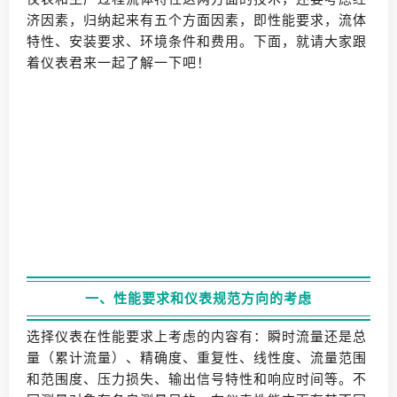
济因素，归纳起来有五个方面因素，即性能要求，流体
特性、安装要求、环境条件和费用。下面，就请大家跟
着仪表君来一起了解一下吧！
一、性能要求和仪表规范方向的考虑
选择仪表在性能要求上考虑的内容有：瞬时流量还是总
量（累计流量）、精确度、重复性、线性度、流量范围
和范围度、压力损失、输出信号特性和响应时间等。不