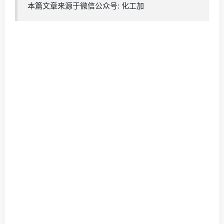
本篇文章来源于微信公众号: 化工加