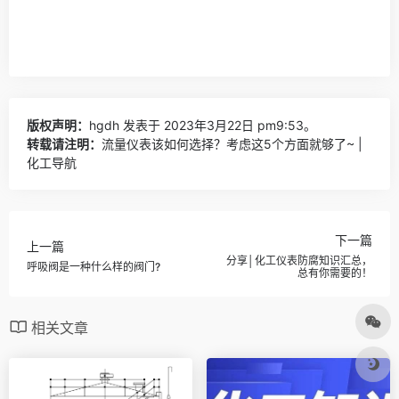
版权声明：
hgdh
发表于 2023年3月22日 pm9:53。
转载请注明：
流量仪表该如何选择？考虑这5个方面就够了~ |
化工导航
下一篇
上一篇
分享│化工仪表防腐知识汇总，
呼吸阀是一种什么样的阀门?
总有你需要的！
相关文章