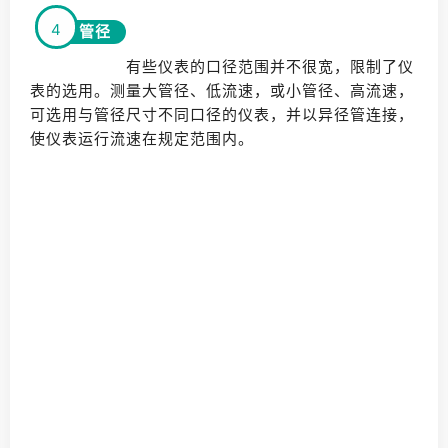
4
管径
有些仪表的口径范围并不很宽，限制了仪
表的选用。测量大管径、低流速，或小管径、高流速，
可选用与管径尺寸不同口径的仪表，并以异径管连接，
使仪表运行流速在规定范围内。