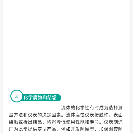
4
化学腐蚀和结垢
流体的化学性有时成为选择测
量方法和仪表的决定因素。流体腐蚀仪表接触件，表面
结垢或析出结晶，均将降低使用性能和寿命。仪表制造
厂为此常提供变型产品，例如开发防腐型、加保温套防