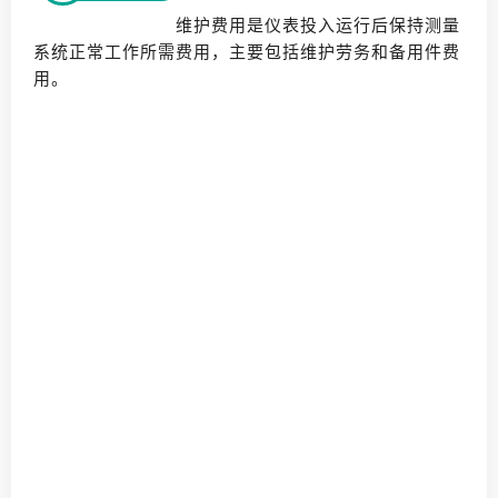
维护费用是仪表投入运行后保持测量
系统正常工作所需费用，主要包括维护劳务和备用件费
用。