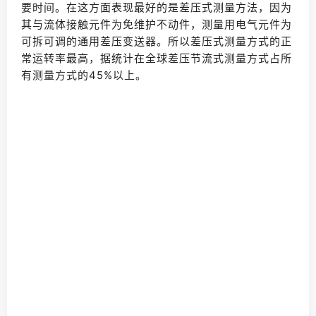
要时间。在这方面表现最好的是差压式测量方法，因为
其与流体接触元件为免维护不动件，测量用电气元件为
可拆可调的通用差压变送器。所以差压式测量方式的正
常运转率最高，据统计在全球差压节流式测量方式占所
有测量方式的45%以上。