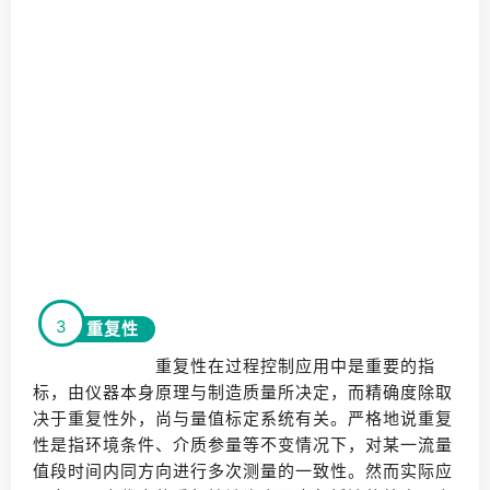
3
重复性
重复性在过程控制应用中是重要的指
标，由仪器本身原理与制造质量所决定，而精确度除取
决于重复性外，尚与量值标定系统有关。严格地说重复
性是指环境条件、介质参量等不变情况下，对某一流量
值段时间内同方向进行多次测量的一致性。然而实际应