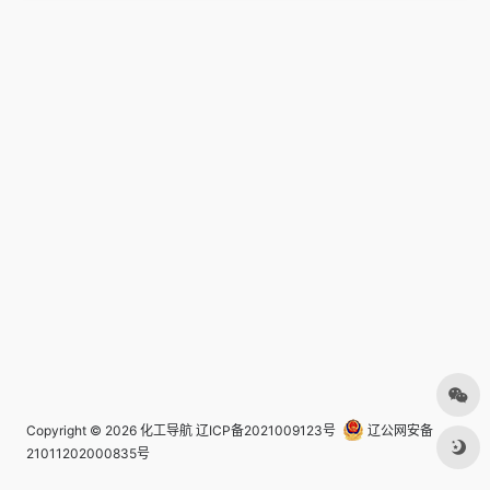
Copyright © 2026
化工导航
辽ICP备2021009123号
辽公网安备
21011202000835号