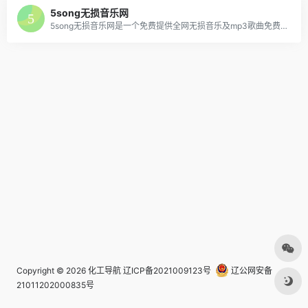
5song无损音乐网
5song无损音乐网是一个免费提供全网无损音乐及mp3歌曲免费下载网站,为广大音乐爱好者提供音乐资源分享平台。
Copyright © 2026
化工导航
辽ICP备2021009123号
辽公网安备
21011202000835号