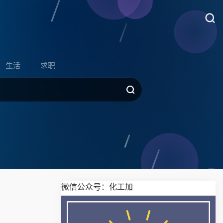
生活
求职
欢迎关注微信公众号：化工加