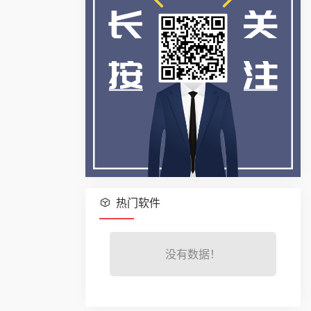
热门软件
没有数据！