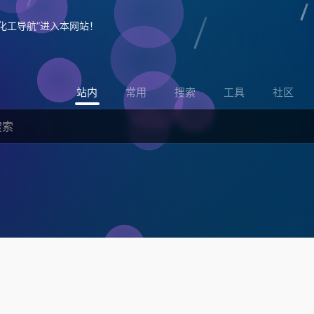
化工导航”进入本网站！
站内
常用
搜索
工具
社区