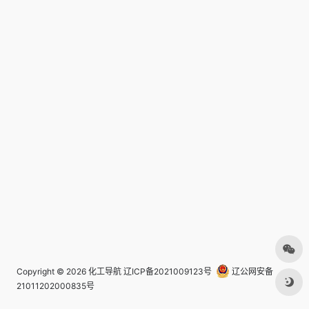
Copyright © 2026
化工导航
辽ICP备2021009123号
辽公网安备
21011202000835号