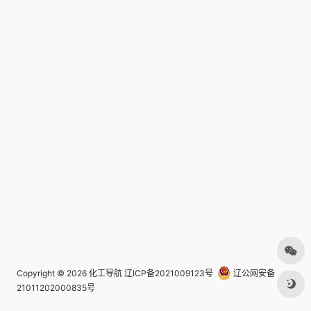
Copyright © 2026
化工导航
辽ICP备2021009123号
辽公网安备
21011202000835号