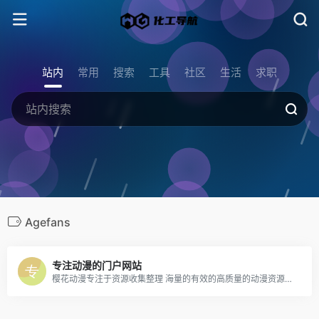
站内
常用
搜索
工具
社区
生活
求职
Agefans
专注动漫的门户网站
樱花动漫专注于资源收集整理 海量的有效的高质量的动漫资源下载 动漫百度网盘下载