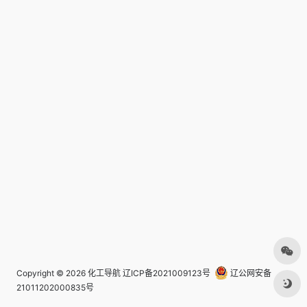
Copyright © 2026
化工导航
辽ICP备2021009123号
辽公网安备
21011202000835号