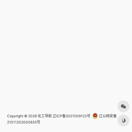
Copyright © 2026
化工导航
辽ICP备2021009123号
辽公网安备
21011202000835号