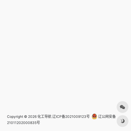
Copyright © 2026
化工导航
辽ICP备2021009123号
辽公网安备
21011202000835号