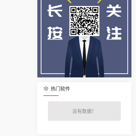
热门软件
没有数据！