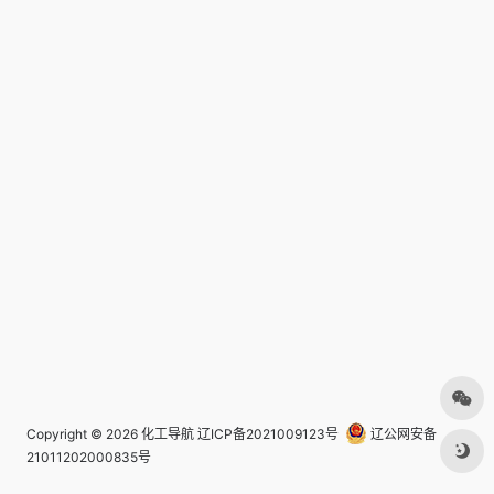
Copyright © 2026
化工导航
辽ICP备2021009123号
辽公网安备
21011202000835号