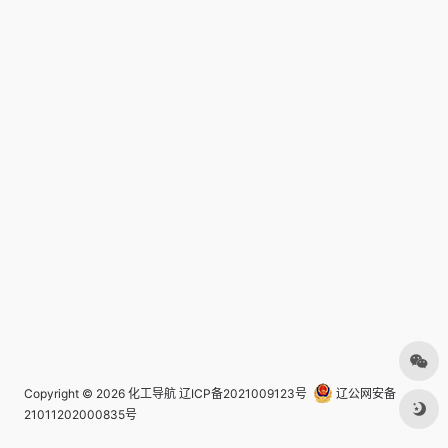
Copyright © 2026
化工导航
辽ICP备2021009123号
辽公网安备
21011202000835号