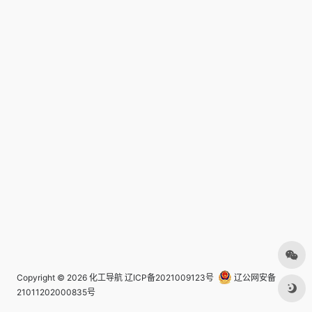
Copyright © 2026
化工导航
辽ICP备2021009123号
辽公网安备
21011202000835号