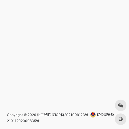
Copyright © 2026
化工导航
辽ICP备2021009123号
辽公网安备
21011202000835号