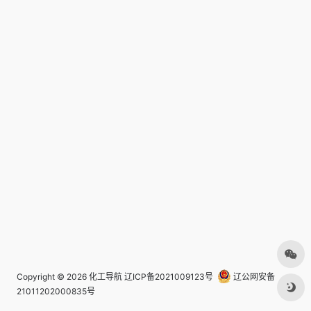
Copyright © 2026
化工导航
辽ICP备2021009123号
辽公网安备
21011202000835号