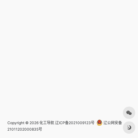
Copyright © 2026
化工导航
辽ICP备2021009123号
辽公网安备
21011202000835号