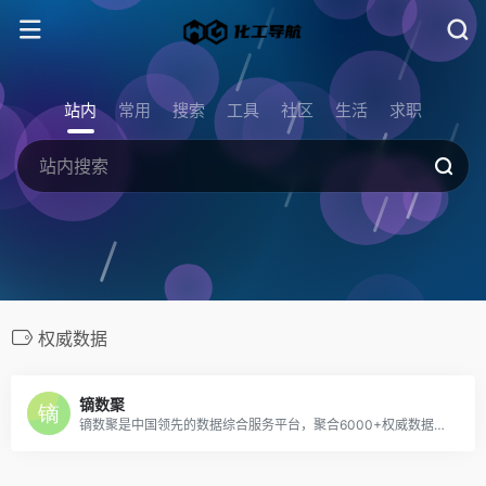
站内
常用
搜索
工具
社区
生活
求职
权威数据
镝数聚
镝数聚是中国领先的数据综合服务平台，聚合6000+权威数据研究服务机构，深度对接资源,释放数据价值，支持定制数据服务，可在网站免费下载行业数据报告，表格数据，可视数据。