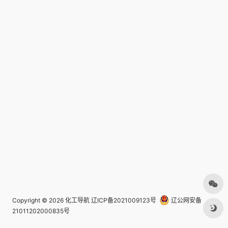
Copyright © 2026
化工导航
辽ICP备2021009123号
辽公网安备
21011202000835号