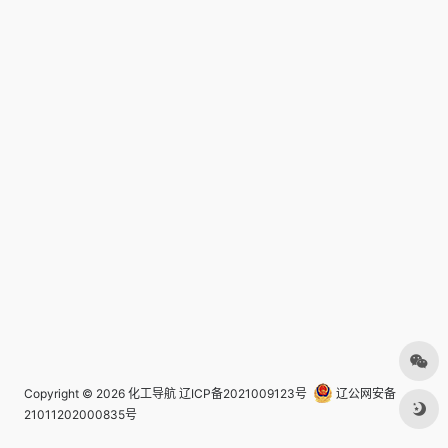
Copyright © 2026
化工导航
辽ICP备2021009123号
辽公网安备
21011202000835号