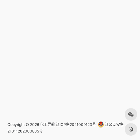
Copyright © 2026
化工导航
辽ICP备2021009123号
辽公网安备
21011202000835号