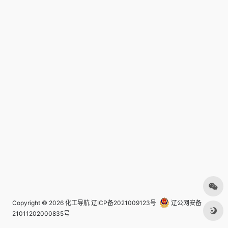
Copyright © 2026
化工导航
辽ICP备2021009123号
辽公网安备
21011202000835号