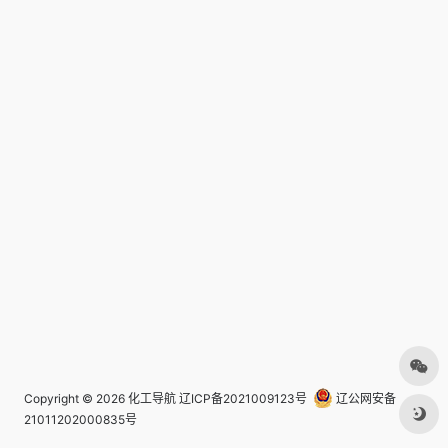
Copyright © 2026
化工导航
辽ICP备2021009123号
辽公网安备
21011202000835号