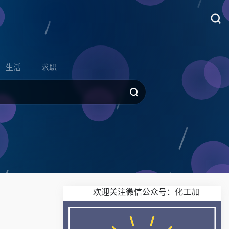
生活
求职
欢迎关注微信公众号：化工加