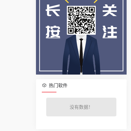
热门软件
没有数据！